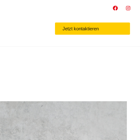
Jetzt kontaktieren