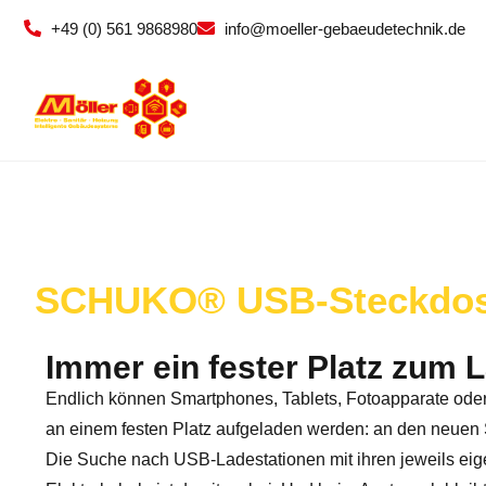
+49 (0) 561 9868980
info@moeller-gebaeudetechnik.de
SCHUKO® USB-Steckdo
Immer ein fester Platz zum 
Endlich können Smartphones, Tablets, Fotoapparate ode
an einem festen Platz aufgeladen werden: an den ne
Die Suche nach USB-Ladestationen mit ihren jeweils eig