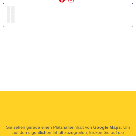
Sie sehen gerade einen Platzhalterinhalt von
Google Maps
. Um
auf den eigentlichen Inhalt zuzugreifen, klicken Sie auf die