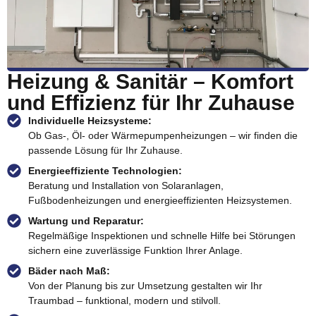
Heizung & Sanitär – Komfort
und Effizienz für Ihr Zuhause
Individuelle Heizsysteme:
Ob Gas-, Öl- oder Wärmepumpenheizungen – wir finden die
passende Lösung für Ihr Zuhause.
Energieeffiziente Technologien:
Beratung und Installation von Solaranlagen,
Fußbodenheizungen und energieeffizienten Heizsystemen.
Wartung und Reparatur:
Regelmäßige Inspektionen und schnelle Hilfe bei Störungen
sichern eine zuverlässige Funktion Ihrer Anlage.
Bäder nach Maß:
Von der Planung bis zur Umsetzung gestalten wir Ihr
Traumbad – funktional, modern und stilvoll.