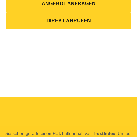
ANGEBOT ANFRAGEN
DIREKT ANRUFEN
Sie sehen gerade einen Platzhalterinhalt von
TrustIndex
. Um auf