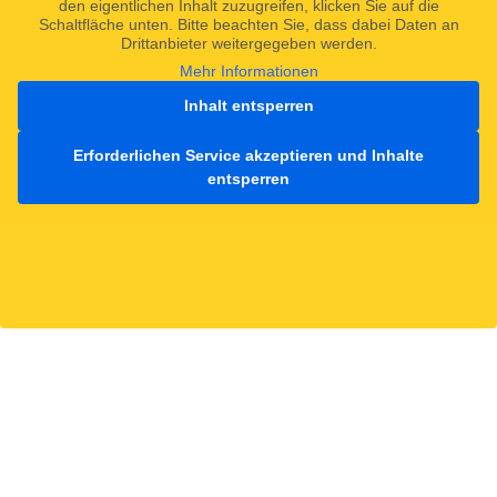
den eigentlichen Inhalt zuzugreifen, klicken Sie auf die
Schaltfläche unten. Bitte beachten Sie, dass dabei Daten an
Drittanbieter weitergegeben werden.
Mehr Informationen
Inhalt entsperren
Erforderlichen Service akzeptieren und Inhalte
entsperren