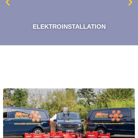
ELEKTROINSTALLATION