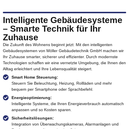
Intelligente Gebäudesysteme
– Smarte Technik für Ihr
Zuhause
Die Zukunft des Wohnens beginnt jetzt: Mit den intelligenten
Gebäudesystemen von Möller Gebäudetechnik GmbH machen wir
Ihr Zuhause smarter, sicherer und effizienter. Durch modernste
Technologien schaffen wir eine vernetzte Umgebung, die Ihnen den
Alltag erleichtert und Ihre Lebensqualität steigert.
Smart Home Steuerung:
Steuern Sie Beleuchtung, Heizung, Rollläden und mehr
bequem per Smartphone oder Sprachbefehl.
Energieoptimierung:
Intelligente Systeme, die Ihren Energieverbrauch automatisch
anpassen und so Kosten sparen.
Sicherheitslösungen:
Integration von Überwachungskameras, Alarmanlagen und