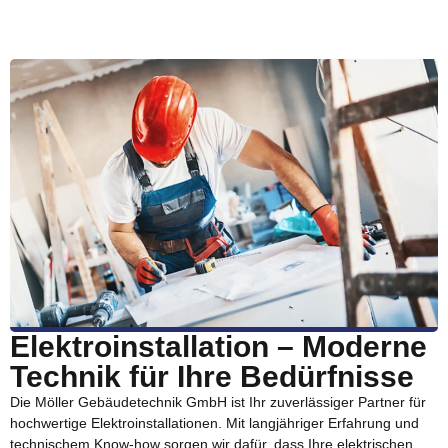
Elektroinstallation – Moderne
Technik für Ihre Bedürfnisse
Die Möller Gebäudetechnik GmbH ist Ihr zuverlässiger Partner für
hochwertige Elektroinstallationen. Mit langjähriger Erfahrung und
technischem Know-how sorgen wir dafür, dass Ihre elektrischen