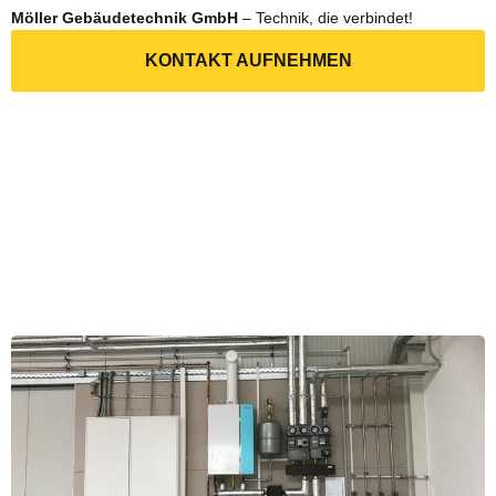
Möller Gebäudetechnik GmbH
– Technik, die verbindet!
KONTAKT AUFNEHMEN