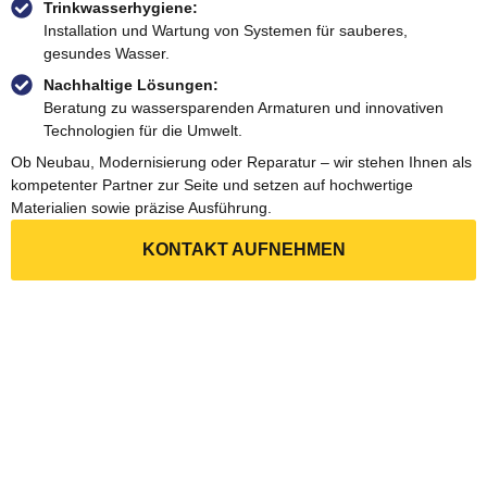
Trinkwasserhygiene:
Installation und Wartung von Systemen für sauberes,
gesundes Wasser.
Nachhaltige Lösungen:
Beratung zu wassersparenden Armaturen und innovativen
Technologien für die Umwelt.
Ob Neubau, Modernisierung oder Reparatur – wir stehen Ihnen als
kompetenter Partner zur Seite und setzen auf hochwertige
Materialien sowie präzise Ausführung.
KONTAKT AUFNEHMEN