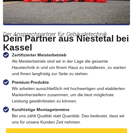
Der Ansprechpartner für Gebäudetechnik
Dein Partner aus Niestetal bei
Kassel
Zertifizierter Meisterbetrieb
Als Meisterbetrieb sind wir in der Lage die gesamte
Haustechnik in und um Ihrem Haus zu installieren, zu warten
und Ihnen langfristig zur Seite zu stehen.
Premium Produkte
Wir arbeiten ausschließlich mit hochwertigen und etablierten
Markenherstellern zusammen, um die best möglichste
Leistung gewährleisten zu können.
Kurzfristige Montagetermine
Bei uns zählt Qualität statt Quantität. Das bedeutet, dass wir
uns für unsere Kunden Zeit nehmen.