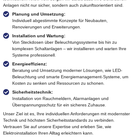
Anlagen nicht nur sicher, sondern auch zukunftsorientiert sind.
Planung und Umsetzung:
Individuell abgestimmte Konzepte für Neubauten,
Renovierungen und Erweiterungen.
Installation und Wartung:
Von Steckdosen über Beleuchtungssysteme bis hin zu
komplexen Schaltanlagen – wir installieren und warten Ihre
Systeme professionell.
Energieeffizienz:
Beratung und Umsetzung moderner Lösungen, wie LED-
Beleuchtung und smarte Energiemanagement-Systeme, um
Kosten zu senken und Ressourcen zu schonen.
Sicherheitstechnik:
Installation von Rauchmeldern, Alarmanlagen und
Überspannungsschutz für ein sicheres Zuhause.
Unser Ziel ist es, Ihre individuellen Anforderungen mit modernster
Technik und höchsten Sicherheitsstandards zu verbinden.
Vertrauen Sie auf unsere Expertise und erleben Sie, wie
Elektroinstallation Ihren Alltag erleichtern kann.