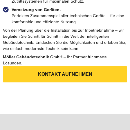
Zutrittssystemen für maximalen Schutz.
Vernetzung von Geräten:
Perfektes Zusammenspiel aller technischen Geräte – für eine
komfortable und effiziente Nutzung.
Von der Planung über die Installation bis zur Inbetriebnahme – wir
begleiten Sie Schritt für Schritt in die Welt der intelligenten
Gebäudetechnik. Entdecken Sie die Möglichkeiten und erleben Sie,
wie einfach modernste Technik sein kann.
Möller Gebäudetechnik GmbH
– Ihr Partner für smarte
Lösungen.
KONTAKT AUFNEHMEN