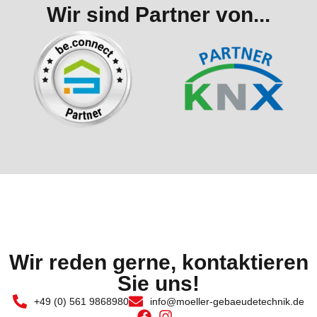
Wir sind Partner von...
Wir reden gerne, kontaktieren
Sie uns!
+49 (0) 561 9868980
info@moeller-gebaeudetechnik.de