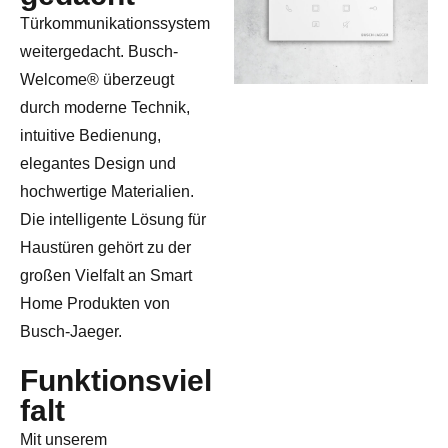
Türkommunikationssystem
weitergedacht. Busch-
Welcome® überzeugt
durch moderne Technik,
intuitive Bedienung,
elegantes Design und
hochwertige Materialien.
Die intelligente Lösung für
Haustüren gehört zu der
großen Vielfalt an Smart
Home Produkten von
Busch-Jaeger.
Funktionsviel
falt
Mit unserem