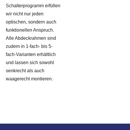
Schalterprogramm erfüllen
wir nicht nur jeden
optischen, sondern auch
funktionellen Anspruch.
Alle Abdeckrahmen sind
zudem in 1-fach- bis 5-
fach-Varianten erhältlich
und lassen sich sowohl
senkrecht als auch
waagerecht montieren.