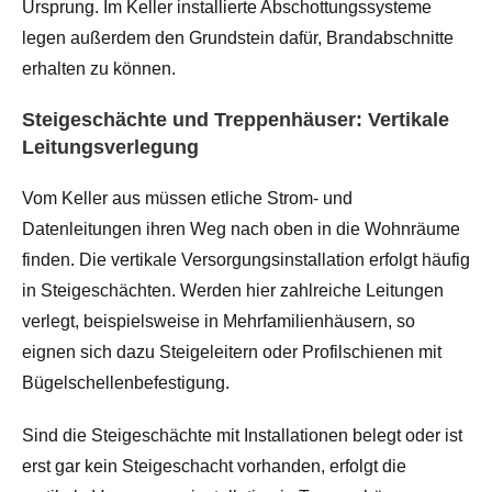
Ursprung. Im Keller installierte Abschottungssysteme
legen außerdem den Grundstein dafür, Brandabschnitte
erhalten zu können.
Steigeschächte und Treppenhäuser: Vertikale
Leitungsverlegung
Vom Keller aus müssen etliche Strom- und
Datenleitungen ihren Weg nach oben in die Wohnräume
finden. Die vertikale Versorgungsinstallation erfolgt häufig
in Steigeschächten. Werden hier zahlreiche Leitungen
verlegt, beispielsweise in Mehrfamilienhäusern, so
eignen sich dazu Steigeleitern oder Profilschienen mit
Bügelschellenbefestigung.
Sind die Steigeschächte mit Installationen belegt oder ist
erst gar kein Steigeschacht vorhanden, erfolgt die