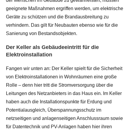
der Menschen im Gebäude zu gewährleisten, müssen
geeignete Maßnahmen ergriffen werden, um elektrische
Geräte zu schützen und die Brandausbreitung zu
verhindern. Das gilt für Neubauten ebenso wie für die
Sanierung von Bestandsobjekten.
Der Keller als Gebäudeeintritt für die
Elektroinstallation
Fangen wir unten an: Der Keller spielt für die Sicherheit
von Elektroinstallationen in Wohnräumen eine große
Rolle – denn hier tritt die Stromversorgung über die
Leitungen des Netzanbieters in das Haus ein. Im Keller
haben auch die Installationspunkte für Erdung und
Potentialausgleich, Überspannungsschutz im
netzseitigen und anlagenseitigen Anschlussraum sowie
für Datentechnik und PV-Anlagen haben hier ihren