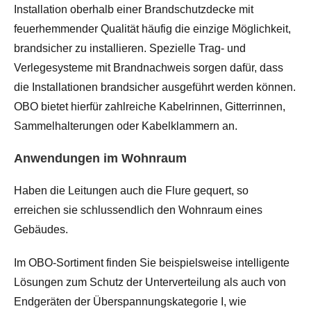
Installation oberhalb einer Brandschutzdecke mit
feuerhemmender Qualität häufig die einzige Möglichkeit,
brandsicher zu installieren. Spezielle Trag- und
Verlegesysteme mit Brandnachweis sorgen dafür, dass
die Installationen brandsicher ausgeführt werden können.
OBO bietet hierfür zahlreiche Kabelrinnen, Gitterrinnen,
Sammelhalterungen oder Kabelklammern an.
Anwendungen im Wohnraum
Haben die Leitungen auch die Flure gequert, so
erreichen sie schlussendlich den Wohnraum eines
Gebäudes.
Im OBO-Sortiment finden Sie beispielsweise intelligente
Lösungen zum Schutz der Unterverteilung als auch von
Endgeräten der Überspannungskategorie I, wie