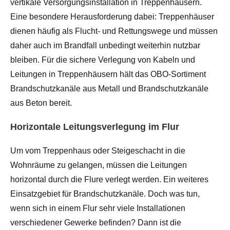
vertikale Versorgungsinstallation in Treppenhäusern.
Eine besondere Herausforderung dabei: Treppenhäuser
dienen häufig als Flucht- und Rettungswege und müssen
daher auch im Brandfall unbedingt weiterhin nutzbar
bleiben. Für die sichere Verlegung von Kabeln und
Leitungen in Treppenhäusern hält das OBO-Sortiment
Brandschutzkanäle aus Metall und Brandschutzkanäle
aus Beton bereit.
Horizontale Leitungsverlegung im Flur
Um vom Treppenhaus oder Steigeschacht in die
Wohnräume zu gelangen, müssen die Leitungen
horizontal durch die Flure verlegt werden. Ein weiteres
Einsatzgebiet für Brandschutzkanäle. Doch was tun,
wenn sich in einem Flur sehr viele Installationen
verschiedener Gewerke befinden? Dann ist die