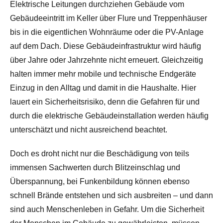
Elektrische Leitungen durchziehen Gebäude vom
Gebäudeeintritt im Keller über Flure und Treppenhäuser
bis in die eigentlichen Wohnräume oder die PV-Anlage
auf dem Dach. Diese Gebäudeinfrastruktur wird häufig
über Jahre oder Jahrzehnte nicht erneuert. Gleichzeitig
halten immer mehr mobile und technische Endgeräte
Einzug in den Alltag und damit in die Haushalte. Hier
lauert ein Sicherheitsrisiko, denn die Gefahren für und
durch die elektrische Gebäudeinstallation werden häufig
unterschätzt und nicht ausreichend beachtet.
Doch es droht nicht nur die Beschädigung von teils
immensen Sachwerten durch Blitzeinschlag und
Überspannung, bei Funkenbildung können ebenso
schnell Brände entstehen und sich ausbreiten – und dann
sind auch Menschenleben in Gefahr. Um die Sicherheit