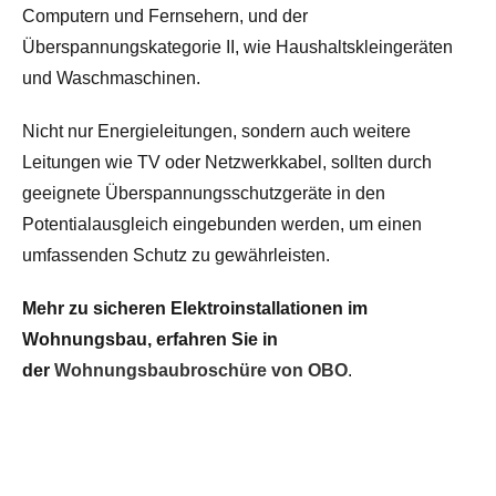
Computern und Fernsehern, und der
Überspannungskategorie II, wie Haushaltskleingeräten
und Waschmaschinen.
Nicht nur Energieleitungen, sondern auch weitere
Leitungen wie TV oder Netzwerkkabel, sollten durch
geeignete Überspannungsschutzgeräte in den
Potentialausgleich eingebunden werden, um einen
umfassenden Schutz zu gewährleisten.
Mehr zu sicheren Elektroinstallationen im
Wohnungsbau, erfahren Sie in
der
Wohnungsbaubroschüre von OBO
.