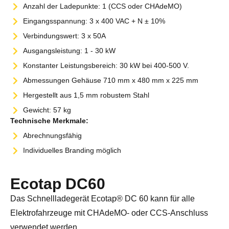
Anzahl der Ladepunkte: 1 (CCS oder CHAdeMO)
Eingangsspannung: 3 x 400 VAC + N ± 10%
Verbindungswert: 3 x 50A
Ausgangsleistung: 1 - 30 kW
Konstanter Leistungsbereich: 30 kW bei 400-500 V.
Abmessungen Gehäuse 710 mm x 480 mm x 225 mm
Hergestellt aus 1,5 mm robustem Stahl
Gewicht: 57 kg
Technische Merkmale:
Abrechnungsfähig
Individuelles Branding möglich
Ecotap DC60
Das Schnellladegerät Ecotap® DC 60 kann für alle
Elektrofahrzeuge mit CHAdeMO- oder CCS-Anschluss
verwendet werden.