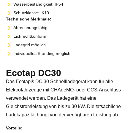
Wasserbeständigkeit: IP54
Schutzklasse: IK10
Technische Merkmale:
Abrechnungsfähig
Eichrechtkonform
Ladegrid möglich
Individuelles Branding möglich
Ecotap DC30
Das Ecotap® DC 30 Schnellladegerät kann für alle
Elektrofahrzeuge mit CHAdeMO- oder CCS-Anschluss
verwendet werden. Das Ladegerät hat eine
Gleichstromleistung von bis zu 30 kW. Die tatsächliche
Ladekapazität hängt von der verfügbaren Leistung ab.
Vorteile: