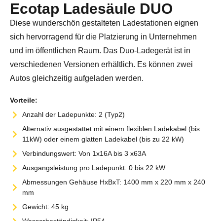
Ecotap Ladesäule DUO
Diese wunderschön gestalteten Ladestationen eignen
sich hervorragend für die Platzierung in Unternehmen
und im öffentlichen Raum. Das Duo-Ladegerät ist in
verschiedenen Versionen erhältlich. Es können zwei
Autos gleichzeitig aufgeladen werden.
Vorteile:
Anzahl der Ladepunkte: 2 (Typ2)
Alternativ ausgestattet mit einem flexiblen Ladekabel (bis
11kW) oder einem glatten Ladekabel (bis zu 22 kW)
Verbindungswert: Von 1x16A bis 3 x63A
Ausgangsleistung pro Ladepunkt: 0 bis 22 kW
Abmessungen Gehäuse HxBxT: 1400 mm x 220 mm x 240
mm
Gewicht: 45 kg