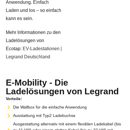
Anwendung. Einfach
Laden und los – so einfach
kann es sein.
Mehr Informationen zu den
Ladelösungen von
Ecotap:
EV-Ladestationen |
Legrand Deutschland​
E-Mobility - Die
Ladelösungen von Legrand
Vorteile:
Die Wallbox für die einfache Anwendung
Ausstattung mit Typ2 Ladebuchse
Ausgestattung alternativ mit einem flexiblen Ladekabel (bis