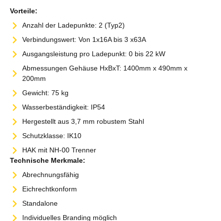
Vorteile:
Anzahl der Ladepunkte: 2 (Typ2)
Verbindungswert: Von 1x16A bis 3 x63A
Ausgangsleistung pro Ladepunkt: 0 bis 22 kW
Abmessungen Gehäuse HxBxT: 1400mm x 490mm x
200mm
Gewicht: 75 kg
Wasserbeständigkeit: IP54
Hergestellt aus 3,7 mm robustem Stahl
Schutzklasse: IK10
HAK mit NH-00 Trenner
Technische Merkmale:
Abrechnungsfähig
Eichrechtkonform
Standalone
Individuelles Branding möglich