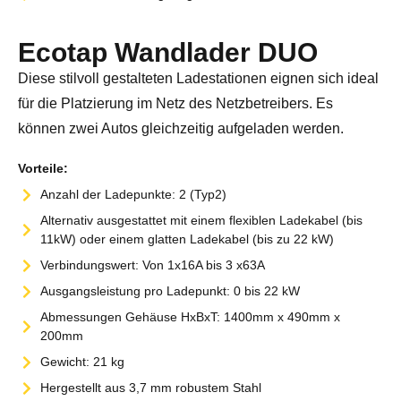
Ecotap Wandlader DUO
Diese stilvoll gestalteten Ladestationen eignen sich ideal
für die Platzierung im Netz des Netzbetreibers. Es
können zwei Autos gleichzeitig aufgeladen werden.
Vorteile:
Anzahl der Ladepunkte: 2 (Typ2)
Alternativ ausgestattet mit einem flexiblen Ladekabel (bis
11kW) oder einem glatten Ladekabel (bis zu 22 kW)
Verbindungswert: Von 1x16A bis 3 x63A
Ausgangsleistung pro Ladepunkt: 0 bis 22 kW
Abmessungen Gehäuse HxBxT: 1400mm x 490mm x
200mm
Gewicht: 21 kg
Hergestellt aus 3,7 mm robustem Stahl