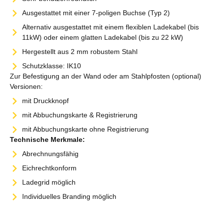
Ausgestattet mit einer 7-poligen Buchse (Typ 2)
Alternativ ausgestattet mit einem flexiblen Ladekabel (bis
11kW) oder einem glatten Ladekabel (bis zu 22 kW)
Hergestellt aus 2 mm robustem Stahl
Schutzklasse: IK10
Zur Befestigung an der Wand oder am Stahlpfosten (optional)
Versionen:
mit Druckknopf
mit Abbuchungskarte & Registrierung
mit Abbuchungskarte ohne Registrierung
Technische Merkmale:
Abrechnungsfähig
Eichrechtkonform
Ladegrid möglich
Individuelles Branding möglich