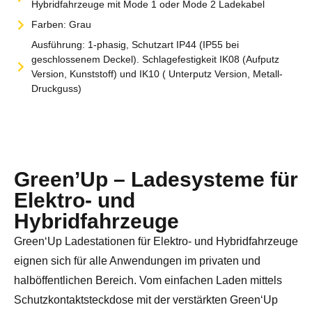
Hybridfahrzeuge mit Mode 1 oder Mode 2 Ladekabel
Farben: Grau
Ausführung: 1-phasig, Schutzart IP44 (IP55 bei
geschlossenem Deckel). Schlagefestigkeit IK08 (Aufputz
Version, Kunststoff) und IK10 ( Unterputz Version, Metall-
Druckguss)
Green’Up – Ladesysteme für
Elektro- und
Hybridfahrzeuge
Green‘Up Ladestationen für Elektro- und Hybridfahrzeuge
eignen sich für alle Anwendungen im privaten und
halböffentlichen Bereich. Vom einfachen Laden mittels
Schutzkontaktsteckdose mit der verstärkten Green‘Up