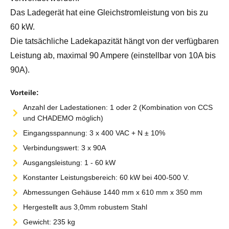
Das Ladegerät hat eine Gleichstromleistung von bis zu
60 kW.
Die tatsächliche Ladekapazität hängt von der verfügbaren
Leistung ab, maximal 90 Ampere (einstellbar von 10A bis
90A).
Vorteile:
Anzahl der Ladestationen: 1 oder 2 (Kombination von CCS
und CHADEMO möglich)
Eingangsspannung: 3 x 400 VAC + N ± 10%
Verbindungswert: 3 x 90A
Ausgangsleistung: 1 - 60 kW
Konstanter Leistungsbereich: 60 kW bei 400-500 V.
Abmessungen Gehäuse 1440 mm x 610 mm x 350 mm
Hergestellt aus 3,0mm robustem Stahl
Gewicht: 235 kg