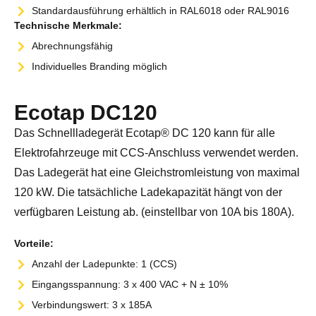
Standardausführung erhältlich in RAL6018 oder RAL9016
Technische Merkmale:
Abrechnungsfähig
Individuelles Branding möglich
Ecotap DC120
Das Schnellladegerät Ecotap® DC 120 kann für alle
Elektrofahrzeuge mit CCS-Anschluss verwendet werden.
Das Ladegerät hat eine Gleichstromleistung von maximal
120 kW. Die tatsächliche Ladekapazität hängt von der
verfügbaren Leistung ab. (einstellbar von 10A bis 180A).
Vorteile:
Anzahl der Ladepunkte: 1 (CCS)
Eingangsspannung: 3 x 400 VAC + N ± 10%
Verbindungswert: 3 x 185A