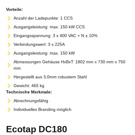
Vorteile:
Anzahl der Ladepunkte: 1 CCS
Ausgangsleistung: max. 150 kW CCS
Eingangsspannung: 3 x 400 VAC + N ± 10%
Verbindungswert: 3 x 225A
Ausgangsleistung: max. 150 kW
Abmessungen Gehäuse HxBxT: 1802 mm x 730 mm x 750
mm
Hergestellt aus 3,0mm robustem Stahl
Gewicht: 465 kg
Technische Merkmale:
Abrechnungsfähig
Individuelles Branding möglich
Ecotap DC180