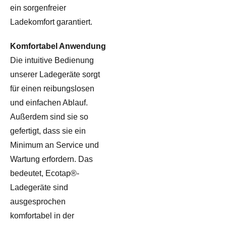
ein sorgenfreier
Ladekomfort garantiert.
Komfortabel Anwendung
Die intuitive Bedienung
unserer Ladegeräte sorgt
für einen reibungslosen
und einfachen Ablauf.
Außerdem sind sie so
gefertigt, dass sie ein
Minimum an Service und
Wartung erfordern. Das
bedeutet, Ecotap®-
Ladegeräte sind
ausgesprochen
komfortabel in der