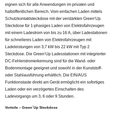
eignen sich für alle Anwendungen im privaten und
halböffentlichen Bereich. Vom einfachen Laden mittels
Schutzkontaktsteckdose mit der verstärkten Green‘Up
Steckdose für 1-phasiges Laden von Elektrofahrzeugen
mit einem Ladestrom von bis zu 16 A, über Ladestationen
für schnelleres Laden von Elektrofahrzeugen mit
Ladeleistungen von 3,7 kW bis 22 kW mit Typ 2
Steckdose. Die Green‘Up Ladesstationen mit integrierter
DC-Fehlerstromerkennung sind für die Wand- oder
Bodenmontage geeignet und sowohl in der Kunststoff-
oder Stahlausführung erhältlich. Die EIN/AUS
Funktionstaste direkt am Gerät ermöglicht ein sofortiges
Laden oder ein verzögertes Einschalten des
Ladevorgangs um 3, 6 oder 9 Stunden.
Vorteile – Green´Up Steckdose