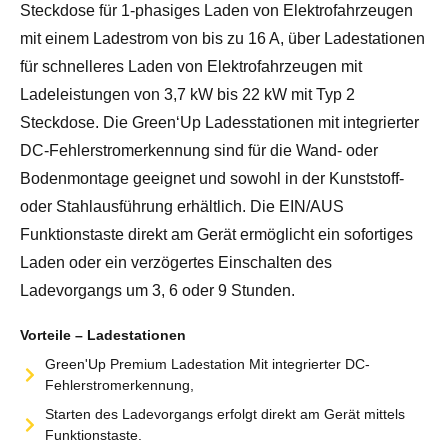
Steckdose für 1-phasiges Laden von Elektrofahrzeugen
mit einem Ladestrom von bis zu 16 A, über Ladestationen
für schnelleres Laden von Elektrofahrzeugen mit
Ladeleistungen von 3,7 kW bis 22 kW mit Typ 2
Steckdose. Die Green‘Up Ladesstationen mit integrierter
DC-Fehlerstromerkennung sind für die Wand- oder
Bodenmontage geeignet und sowohl in der Kunststoff-
oder Stahlausführung erhältlich. Die EIN/AUS
Funktionstaste direkt am Gerät ermöglicht ein sofortiges
Laden oder ein verzögertes Einschalten des
Ladevorgangs um 3, 6 oder 9 Stunden.
Vorteile – Ladestationen
Green'Up Premium Ladestation Mit integrierter DC-
Fehlerstromerkennung,
Starten des Ladevorgangs erfolgt direkt am Gerät mittels
Funktionstaste.