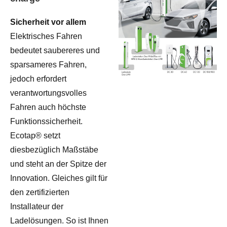
Sicherheit vor allem
Elektrisches Fahren
bedeutet saubereres und
sparsameres Fahren,
jedoch erfordert
verantwortungsvolles
Fahren auch höchste
Funktionssicherheit.
Ecotap® setzt
diesbezüglich Maßstäbe
und steht an der Spitze der
Innovation. Gleiches gilt für
den zertifizierten
Installateur der
Ladelösungen. So ist Ihnen