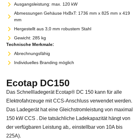
Ausgangsleistung: max. 120 kW
Abmessungen Gehäuse HxBxT: 1736 mm x 825 mm x 419
mm
Hergestellt aus 3,0 mm robustem Stahl
Gewicht: 285 kg
Technische Merkmale:
Abrechnungsfähig
Individuelles Branding möglich
Ecotap DC150
Das Schnellladegerät Ecotap® DC 150 kann für alle
Elektrofahrzeuge mit CCS-Anschluss verwendet werden.
Das Ladegerät hat eine Gleichstromleistung von maximal
150 kW CCS . Die tatsächliche Ladekapazität hängt von
der verfügbaren Leistung ab,. einstellbar von 10A bis
225A).