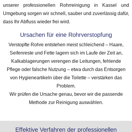
unserer professionellen Rohrreinigung in Kassel und
Umgebung sorgen wir schnell, sauber und zuverlässig dafür,
dass Ihr Abfluss wieder frei wird.
Ursachen für eine Rohrverstopfung
Verstopfte Rohre entstehen meist schleichend – Haare,
Seifenreste und Fette lagern sich im Laufe der Zeit an,
Kalkablagerungen verengen die Leitungen, fehlende
Pflege oder falsche Nutzung – etwa durch das Entsorgen
von Hygieneartikeln über die Toilette – verstärken das
Problem.
Wir prüfen die Ursache genau, bevor wir die passende
Methode zur Reinigung auswählen.
Effektive Verfahren der professionellen