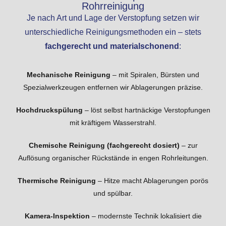
Rohrreinigung
Je nach Art und Lage der Verstopfung setzen wir
unterschiedliche Reinigungsmethoden ein – stets
fachgerecht und materialschonend
:
Mechanische Reinigung
– mit Spiralen, Bürsten und
Spezialwerkzeugen entfernen wir Ablagerungen präzise.
Hochdruckspülung
– löst selbst hartnäckige Verstopfungen
mit kräftigem Wasserstrahl.
Chemische Reinigung (fachgerecht dosiert)
– zur
Auflösung organischer Rückstände in engen Rohrleitungen.
Thermische Reinigung
– Hitze macht Ablagerungen porös
und spülbar.
Kamera-Inspektion
– modernste Technik lokalisiert die