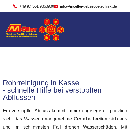
+49 (0) 561 9868980
info@moeller-gebaeudetechnik.de
Rohrreinigung in Kassel
- schnelle Hilfe bei verstopften
Abflüssen
Ein verstopfter Abfluss kommt immer ungelegen – plötzlich
steht das Wasser, unangenehme Gerüche breiten sich aus
und im schlimmsten Fall drohen Wasserschäden. Mit