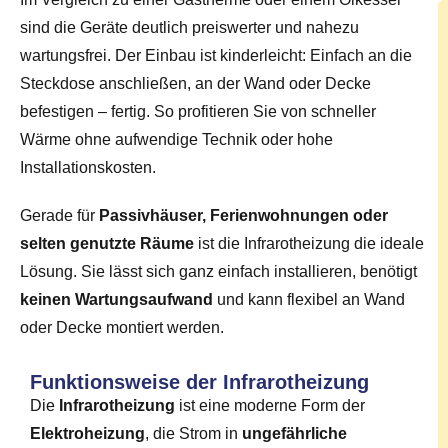
sind die Geräte deutlich preiswerter und nahezu
wartungsfrei. Der Einbau ist kinderleicht: Einfach an die
Steckdose anschließen, an der Wand oder Decke
befestigen – fertig. So profitieren Sie von schneller
Wärme ohne aufwendige Technik oder hohe
Installationskosten.
Gerade für
Passivhäuser, Ferienwohnungen oder
selten genutzte Räume
ist die Infrarotheizung die ideale
Lösung. Sie lässt sich ganz einfach installieren, benötigt
keinen Wartungsaufwand
und kann flexibel an Wand
oder Decke montiert werden.
Funktionsweise der Infrarotheizung
Die
Infrarotheizung
ist eine moderne Form der
Elektroheizung
, die Strom in
ungefährliche