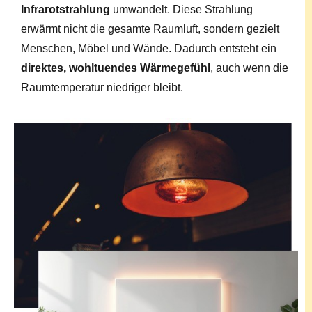
Infrarotstrahlung
umwandelt. Diese Strahlung
erwärmt nicht die gesamte Raumluft, sondern gezielt
Menschen, Möbel und Wände. Dadurch entsteht ein
direktes, wohltuendes Wärmegefühl
, auch wenn die
Raumtemperatur niedriger bleibt.