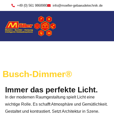
+49 (0) 561 9868980
info@moeller-gebaeudetechnik.de
Busch-Dimmer®
Immer das perfekte Licht.
In der modernen Raumgestaltung spielt Licht eine
wichtige Rolle. Es schafft Atmosphäre und Gemütlichkeit.
Gestaltet und kontrastiert. Setzt Architektur in Szene.