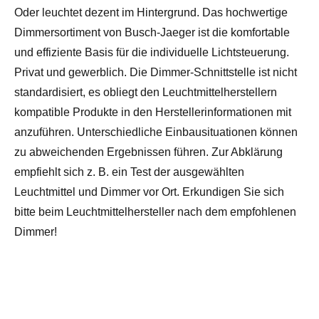
Oder leuchtet dezent im Hintergrund. Das hochwertige
Dimmersortiment von Busch-Jaeger ist die komfortable
und effiziente Basis für die individuelle Lichtsteuerung.
Privat und gewerblich. Die Dimmer-Schnittstelle ist nicht
standardisiert, es obliegt den Leuchtmittelherstellern
kompatible Produkte in den Herstellerinformationen mit
anzuführen. Unterschiedliche Einbausituationen können
zu abweichenden Ergebnissen führen. Zur Abklärung
empfiehlt sich z. B. ein Test der ausgewählten
Leuchtmittel und Dimmer vor Ort. Erkundigen Sie sich
bitte beim Leuchtmittelhersteller nach dem empfohlenen
Dimmer!