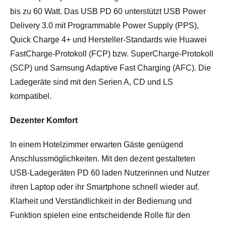
bis zu 60 Watt. Das USB PD 60 unterstützt USB Power
Delivery 3.0 mit Programmable Power Supply (PPS),
Quick Charge 4+ und Hersteller-Standards wie Huawei
FastCharge-Protokoll (FCP) bzw. SuperCharge-Protokoll
(SCP) und Samsung Adaptive Fast Charging (AFC). Die
Ladegeräte sind mit den Serien A, CD und LS
kompatibel.
Dezenter Komfort
In einem Hotelzimmer erwarten Gäste genügend
Anschlussmöglichkeiten. Mit den dezent gestalteten
USB-Ladegeräten PD 60 laden Nutzerinnen und Nutzer
ihren Laptop oder ihr Smartphone schnell wieder auf.
Klarheit und Verständlichkeit in der Bedienung und
Funktion spielen eine entscheidende Rolle für den