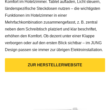
Komfort im Hotelzimmer. Tablet aufladen, Licht steuern,
länderspezifische Steckdosen nutzen – die wichtigsten
Funktionen im Hotelzimmer in einer
Mehrfachkombination zusammengefasst, z. B. zentral
neben dem Schreibtisch platziert und klar beschriftet,
erhöhen den Komfort. Ob dezent unter einer Klappe
verborgen oder auf den ersten Blick sichtbar – im JUNG
Design passen sie immer zur übrigen Elektroinstallation.
ZUR HERSTELLERWEBSITE