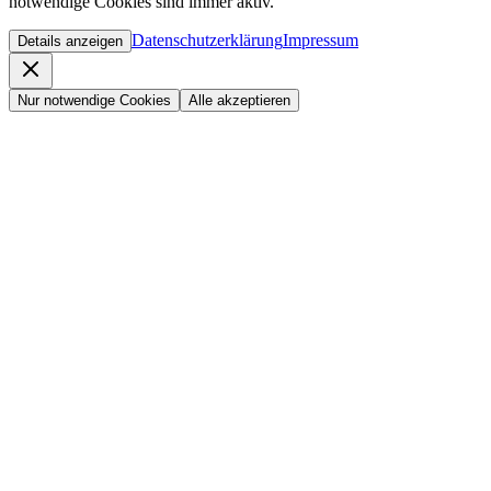
notwendige Cookies sind immer aktiv.
Datenschutzerklärung
Impressum
Details anzeigen
Nur notwendige Cookies
Alle akzeptieren