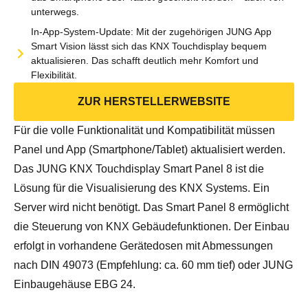
unterwegs.
In-App-System-Update: Mit der zugehörigen JUNG App
Smart Vision lässt sich das KNX Touchdisplay bequem
aktualisieren. Das schafft deutlich mehr Komfort und
Flexibilität.
ZUR HERSTELLERWEBSITE
Für die volle Funktionalität und Kompatibilität müssen
Panel und App (Smartphone/Tablet) aktualisiert werden.
Das JUNG KNX Touchdisplay Smart Panel 8 ist die
Lösung für die Visualisierung des KNX Systems. Ein
Server wird nicht benötigt. Das Smart Panel 8 ermöglicht
die Steuerung von KNX Gebäudefunktionen. Der Einbau
erfolgt in vorhandene Gerätedosen mit Abmessungen
nach DIN 49073 (Empfehlung: ca. 60 mm tief) oder JUNG
Einbaugehäuse EBG 24.