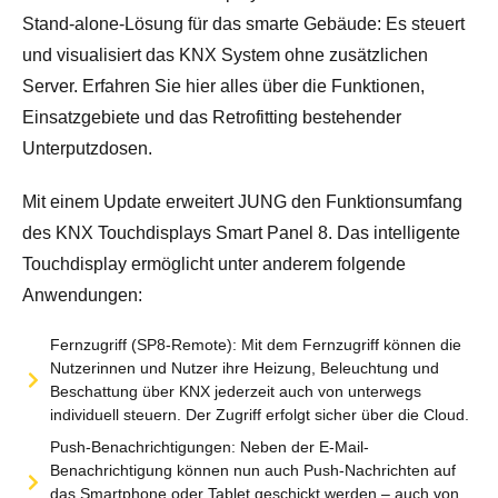
Stand-alone-Lösung für das smarte Gebäude: Es steuert
und visualisiert das KNX System ohne zusätzlichen
Server. Erfahren Sie hier alles über die Funktionen,
Einsatzgebiete und das Retrofitting bestehender
Unterputzdosen.
Mit einem Update erweitert JUNG den Funktionsumfang
des KNX Touchdisplays Smart Panel 8. Das intelligente
Touchdisplay ermöglicht unter anderem folgende
Anwendungen:
Fernzugriff (SP8-Remote): Mit dem Fernzugriff können die
Nutzerinnen und Nutzer ihre Heizung, Beleuchtung und
Beschattung über KNX jederzeit auch von unterwegs
individuell steuern. Der Zugriff erfolgt sicher über die Cloud.
Push-Benachrichtigungen: Neben der E-Mail-
Benachrichtigung können nun auch Push-Nachrichten auf
das Smartphone oder Tablet geschickt werden – auch von