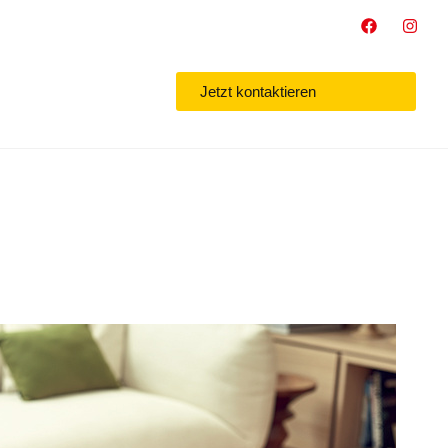
Jetzt kontaktieren