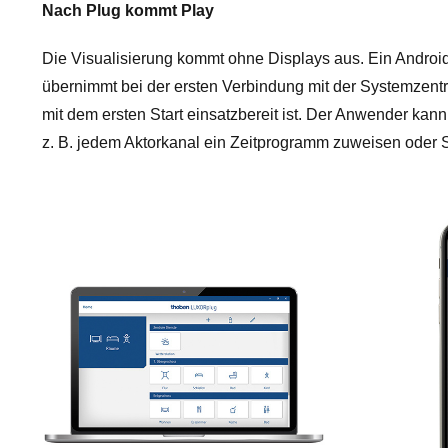
Nach Plug kommt Play
Die Visualisierung kommt ohne Displays aus. Ein Androi
übernimmt bei der ersten Verbindung mit der Systemzentr
mit dem ersten Start einsatzbereit ist. Der Anwender kan
z. B. jedem Aktorkanal ein Zeitprogramm zuweisen oder 