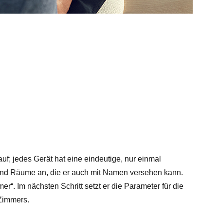
 jedes Gerät hat eine eindeutige, nur einmal
e und Räume an, die er auch mit Namen versehen kann.
 Im nächsten Schritt setzt er die Parameter für die
 Zimmers.