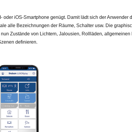
d- oder iOS-Smartphone genügt. Damit lädt sich der Anwender 
ale alle Bezeichnungen der Räume, Schalter usw. Die graphisch
n nun Zustände von Lichtern, Jalousien, Rollläden, allgemeinen
Szenen definieren.