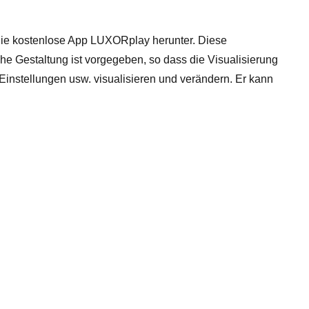
die kostenlose App LUXORplay herunter. Diese
e Gestaltung ist vorgegeben, so dass die Visualisierung
 Einstellungen usw. visualisieren und verändern. Er kann