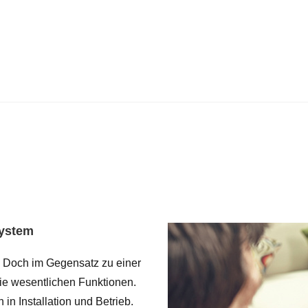
System
. Doch im Gegensatz zu einer
ie wesentlichen Funktionen.
n Installation und Betrieb.