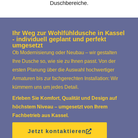
Duschbereiche.
Ihr Weg zur Wohlfühldusche in Kassel
- individuell geplant und perfekt
umgesetzt
Ob Modernisierung oder Neubau – wir gestalten
Ihre Dusche so, wie sie zu Ihnen passt. Von der
ersten Planung über die Auswahl hochwertiger
Armaturen bis zur fachgerechten Installation: Wir
kümmern uns um jedes Detail.
Erleben Sie Komfort, Qualität und Design auf
höchstem Niveau – umgesetzt von Ihrem
Fachbetrieb aus Kassel.
Jetzt kontaktieren