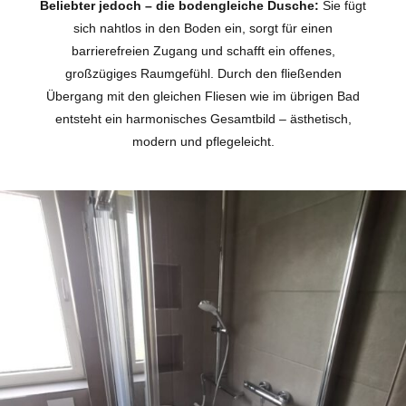
Beliebter jedoch – die bodengleiche Dusche:
Sie fügt
sich nahtlos in den Boden ein, sorgt für einen
barrierefreien Zugang und schafft ein offenes,
großzügiges Raumgefühl. Durch den fließenden
Übergang mit den gleichen Fliesen wie im übrigen Bad
entsteht ein harmonisches Gesamtbild – ästhetisch,
modern und pflegeleicht.