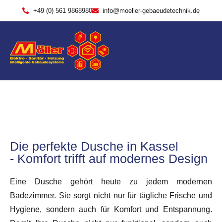
+49 (0) 561 9868980
info@moeller-gebaeudetechnik.de
Die perfekte Dusche in Kassel
- Komfort trifft auf modernes Design
Eine Dusche gehört heute zu jedem modernen
Badezimmer. Sie sorgt nicht nur für tägliche Frische und
Hygiene, sondern auch für Komfort und Entspannung.