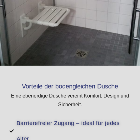
Vorteile der bodengleichen Dusche
Eine ebenerdige Dusche vereint Komfort, Design und
Sicherheit.
Barrierefreier Zugang – ideal für jedes
Alter